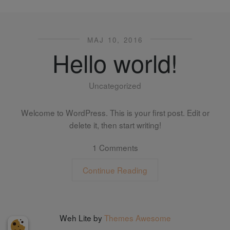
MAJ 10, 2016
Hello world!
Uncategorized
Welcome to WordPress. This is your first post. Edit or
delete it, then start writing!
1 Comments
Continue Reading
Weh Lite by
Themes Awesome