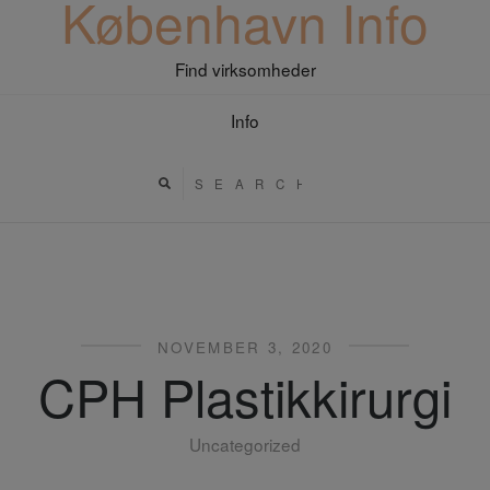
København Info
Find virksomheder
Info
NOVEMBER 3, 2020
CPH Plastikkirurgi
Uncategorized